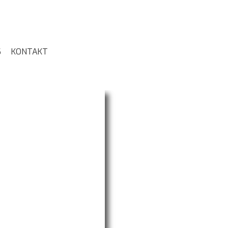
S
KONTAKT