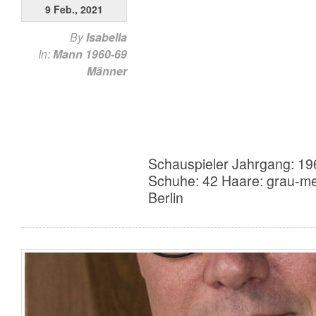
9 Feb., 2021
By
Isabella
In:
Mann 1960-69
Männer
Schauspieler Jahrgang: 19
Schuhe: 42 Haare: grau-me
Berlin