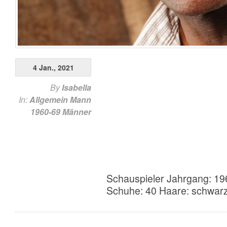
4 Jan., 2021
By
Isabella
In:
Allgemein
Mann
1960-69
Männer
Schauspieler Jahrgang: 19
Schuhe: 40 Haare: schwarz