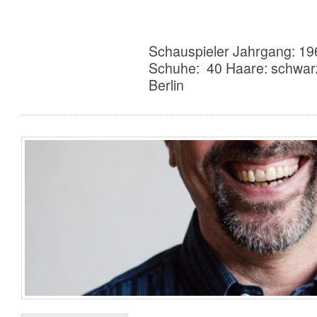
Schauspieler Jahrgang: 19
Schuhe: 40 Haare: schwar
Berlin