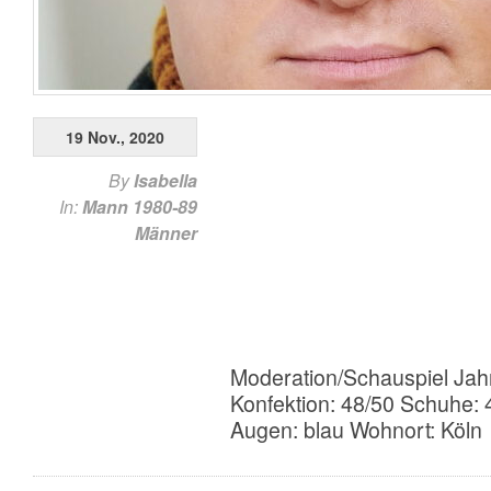
19 Nov., 2020
By
Isabella
In:
Mann 1980-89
Männer
Moderation/Schauspiel Jah
Konfektion: 48/50 Schuhe: 
Augen: blau Wohnort: Köln