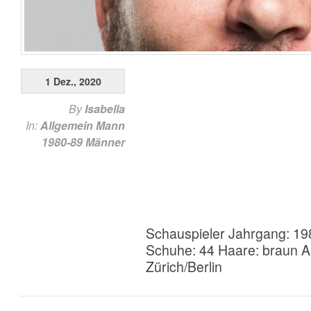
1 Dez., 2020
By
Isabella
In:
Allgemein
Mann
1980-89
Männer
Schauspieler Jahrgang: 19
Schuhe: 44 Haare: braun A
Zürich/Berlin