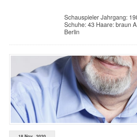
Schauspieler Jahrgang: 19
Schuhe: 43 Haare: braun A
Berlin
18 Nov., 2020