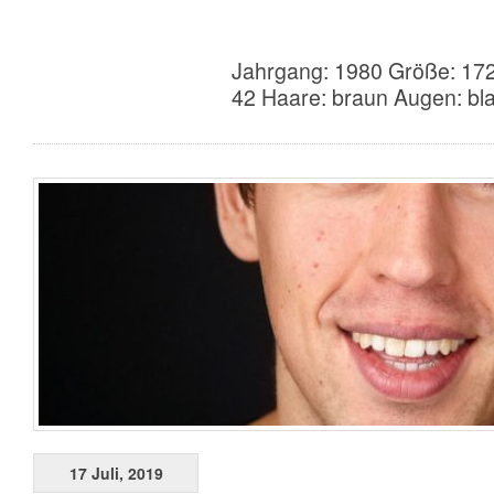
Jahrgang: 1980 Größe: 172
42 Haare: braun Augen: bl
17 Juli, 2019