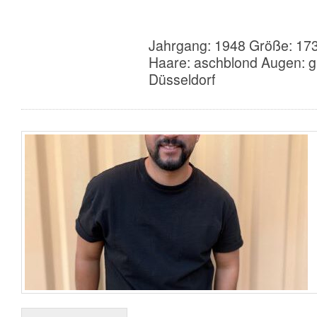
Jahrgang: 1948 Größe: 173
Haare: aschblond Augen: g
Düsseldorf