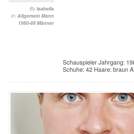
By
Isabella
In:
Allgemein
Mann
1980-89
Männer
Schauspieler Jahrgang: 19
Schuhe: 42 Haare: braun A