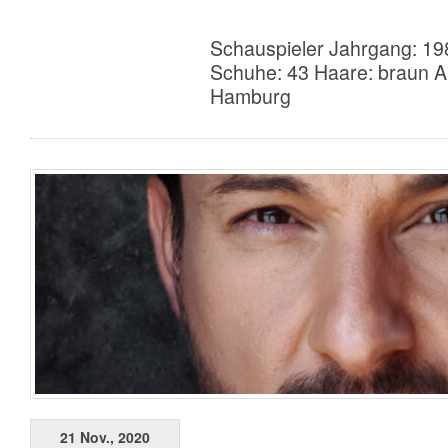
Schauspieler Jahrgang: 19
Schuhe: 43 Haare: braun A
Hamburg
21 Nov., 2020