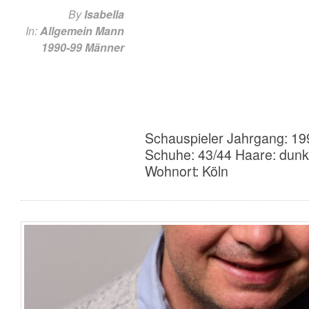
By
Isabella
In:
Allgemein
Mann
1990-99
Männer
Schauspieler Jahrgang: 19
Schuhe: 43/44 Haare: dunk
Wohnort: Köln