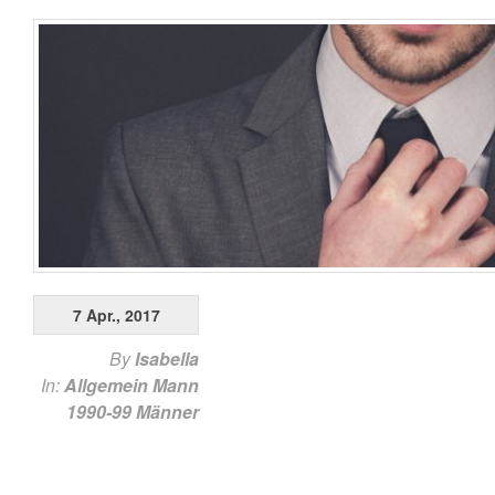
7 Apr., 2017
By
Isabella
In:
Allgemein
Mann
1990-99
Männer