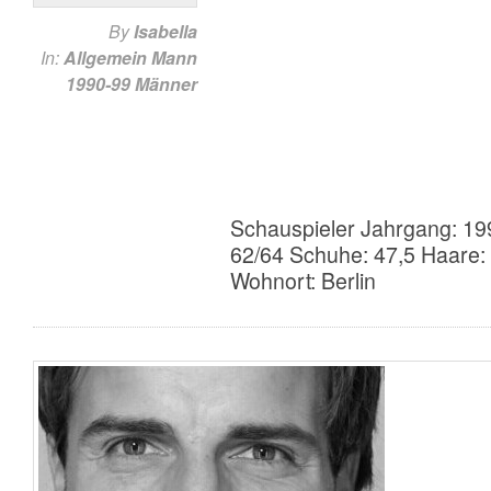
By
Isabella
In:
Allgemein
Mann
1990-99
Männer
Schauspieler Jahrgang: 19
62/64 Schuhe: 47,5 Haare:
Wohnort: Berlin