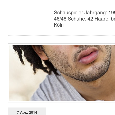
Schauspieler Jahrgang: 19
46/48 Schuhe: 42 Haare: b
Köln
7 Apr., 2014