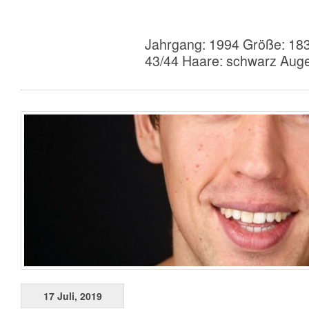
Jahrgang: 1994 Größe: 183
43/44 Haare: schwarz Auge
17 Juli, 2019