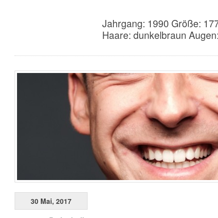
Jahrgang: 1990 Größe: 177
Haare: dunkelbraun Augen:
30 Mai, 2017