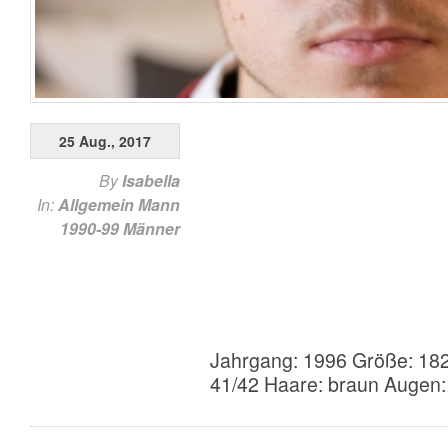
25 Aug., 2017
By
Isabella
In:
Allgemein
Mann
1990-99
Männer
Jahrgang: 1996 Größe: 182
41/42 Haare: braun Augen: