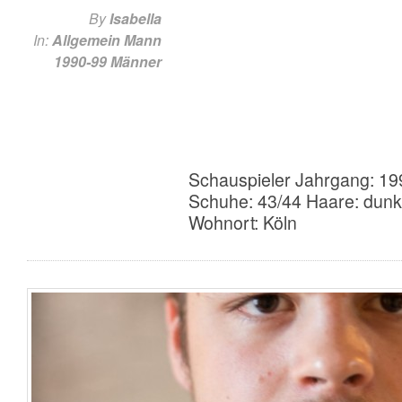
By
Isabella
In:
Allgemein
Mann
1990-99
Männer
Schauspieler Jahrgang: 19
Schuhe: 43/44 Haare: dunk
Wohnort: Köln