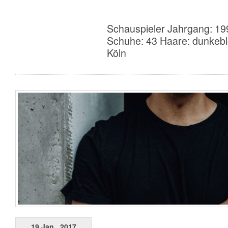
Schauspieler Jahrgang: 19
Schuhe: 43 Haare: dunkebl
Köln
19 Jan., 2017