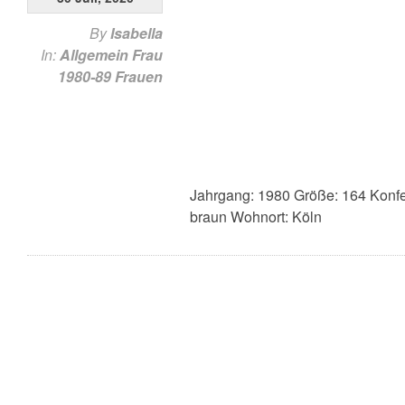
By
Isabella
In:
Allgemein
Frau
1980-89
Frauen
Jahrgang: 1980 Größe: 164 Konfe
braun Wohnort: Köln