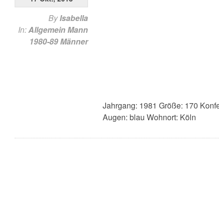
By
Isabella
In:
Allgemein
Mann
1980-89
Männer
Jahrgang: 1981 Größe: 170 Konfe
Augen: blau Wohnort: Köln